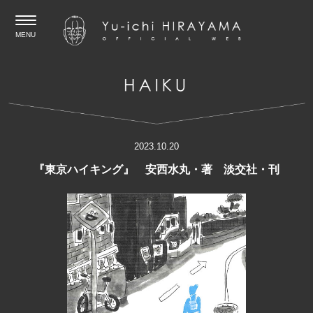
MENU
2023.10.20
『東京ハイキング』 安西水丸・著 淡交社・刊