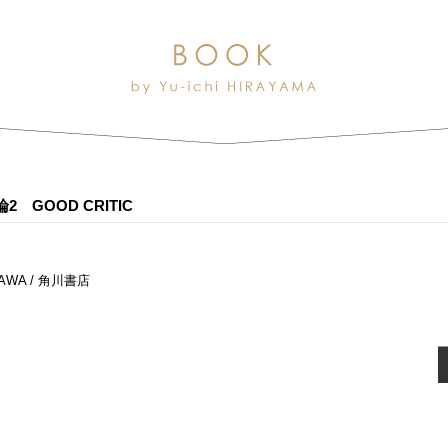
 GOOD CRITIC
AWA / 角川書店