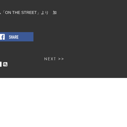
N THE STREET」より 加