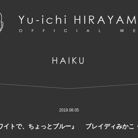
2019.08.05
ホワイトで、ちょっとブルー』 ブレイディみ